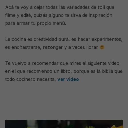
Acá te voy a dejar todas las variedades de roll que
filme y edité, quizás alguno te sirva de inspiración
para armar tu propio menú.
La cocina es creatividad pura, es hacer experimentos,
es enchastrarse, rezongar y a veces llorar
Te vuelvo a recomendar que mires el siguiente video
en el que recomiendo un libro, porque es la biblia que
todo cocinero necesita,
ver video