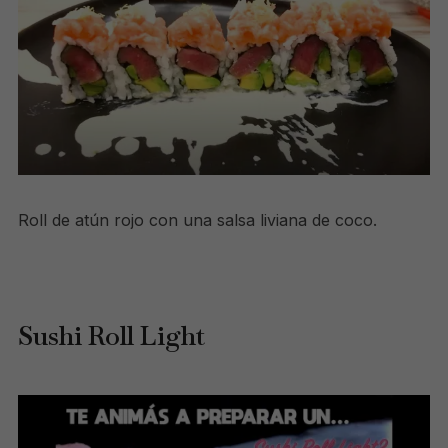
Roll de atún rojo con una salsa liviana de coco.
Sushi Roll Light