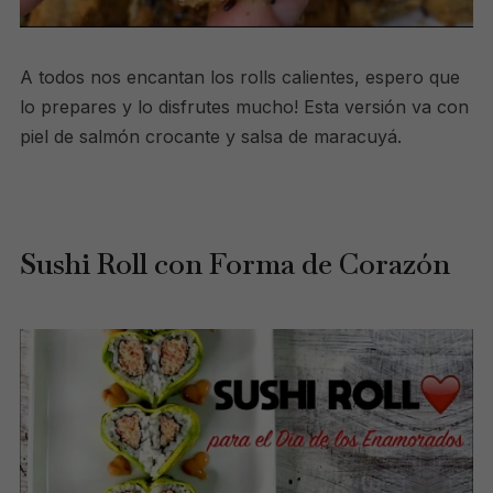
A todos nos encantan los rolls calientes, espero que
lo prepares y lo disfrutes mucho! Esta versión va con
piel de salmón crocante y salsa de maracuyá.
Sushi Roll con Forma de Corazón