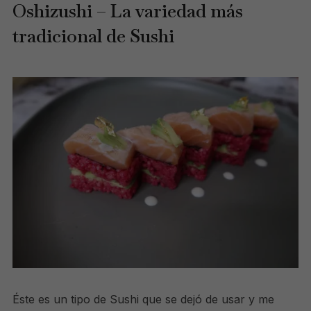
Oshizushi – La variedad más
tradicional de Sushi
Éste es un tipo de Sushi que se dejó de usar y me