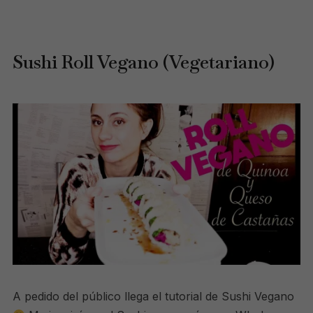
Sushi Roll Vegano (Vegetariano)
A pedido del público llega el tutorial de Sushi Vegano