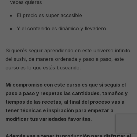
veces quieras
El precio es super accesible
Y el contenido es dinámico y llevadero
Si querés seguir aprendiendo en este universo infinito
del sushi, de manera ordenada y paso a paso, este
curso es lo que estás buscando.
Mi compromiso con este curso es que
si seguís el
paso a paso
y respetas las cantidades, tamaños y
tiempos de las recetas,
al final del proceso vas a
tener técnicas e inspiración para empezar a
modificar tus variedades favoritas
.
Además vas a tener tu producción para disfrutar el