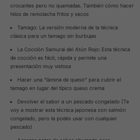
crocantes pero no quemadas. También cómo hacer
hilos de remolacha fritos y secos
Tamago: La versión moderna de la técnica
clásica para un tamago sin burbujas
La Cocción Samurai del Atún Rojo: Esta técnica
de cocción es fácil, rápida y permite una
presentación muy vistosa
Hacer una “lámina de queso” para cubrir el
tamago en lugar del típico queso crema
Devolver el sabor a un pescado congelado (Te
voy a mostrar esta técnica japonesa con salmón
congelado, pero la podés usar con cualquier
pescado)