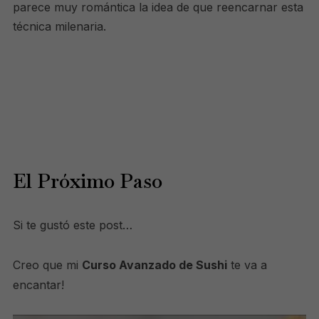
parece muy romántica la idea de que reencarnar esta
técnica milenaria.
El Próximo Paso
Si te gustó este post…
Creo que mi
Curso Avanzado de Sushi
te va a
encantar!