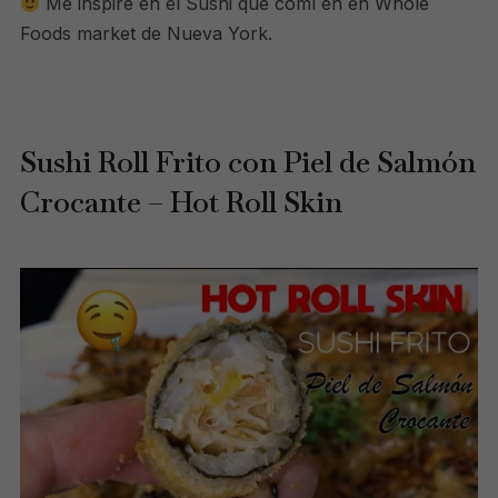
Me inspiré en el Sushi que comí en en Whole
Foods market de Nueva York.
Sushi Roll Frito con Piel de Salmón
Crocante – Hot Roll Skin