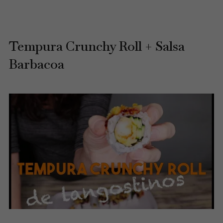
Tempura Crunchy Roll + Salsa
Barbacoa