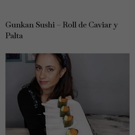
Gunkan Sushi – Roll de Caviar y
Palta