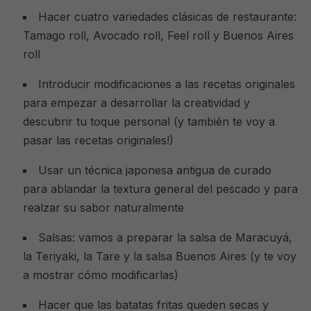
Hacer cuatro variedades clásicas de restaurante:
Tamago roll, Avocado roll, Feel roll y Buenos Aires
roll
Introducir modificaciones a las recetas originales
para empezar a desarrollar la creatividad y
descubrir tu toque personal (y también te voy a
pasar las recetas originales!)
Usar un técnica japonesa antigua de curado
para ablandar la textura general del pescado y para
realzar su sabor naturalmente
Salsas: vamos a preparar la salsa de Maracuyá,
la Teriyaki, la Tare y la salsa Buenos Aires (y te voy
a mostrar cómo modificarlas)
Hacer que las batatas fritas queden secas y