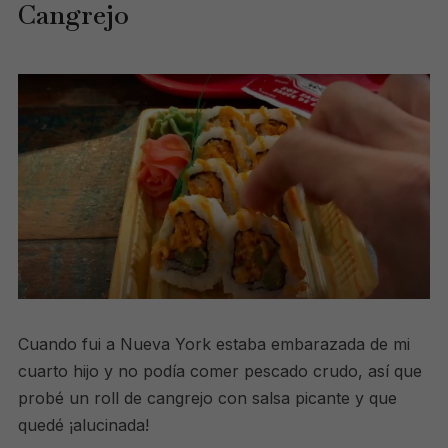
Cangrejo
Cuando fui a Nueva York estaba embarazada de mi
cuarto hijo y no podía comer pescado crudo, así que
probé un roll de cangrejo con salsa picante y que
quedé ¡alucinada!