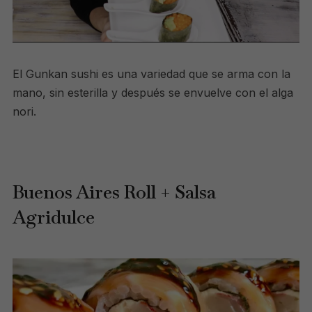
El Gunkan sushi es una variedad que se arma con la
mano, sin esterilla y después se envuelve con el alga
nori.
Buenos Aires Roll + Salsa
Agridulce