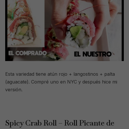
Esta variedad tiene atún rojo + langostinos + palta
(aguacate). Compré uno en NYC y después hice mi
versión.
Spicy Crab Roll – Roll Picante de