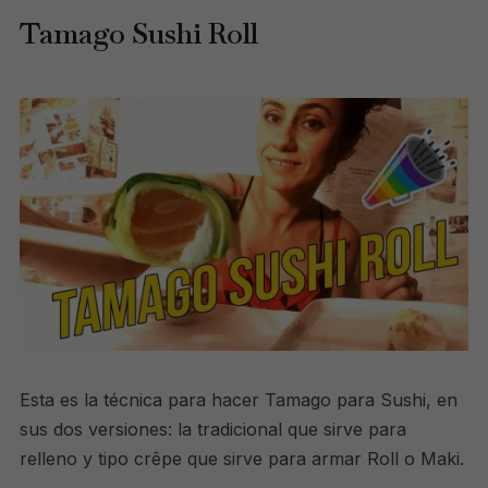
Tamago Sushi Roll
Esta es la técnica para hacer Tamago para Sushi, en
sus dos versiones: la tradicional que sirve para
relleno y tipo crêpe que sirve para armar Roll o Maki.