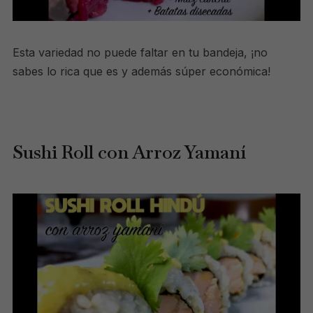
Esta variedad no puede faltar en tu bandeja, ¡no
sabes lo rica que es y además súper económica!
Sushi Roll con Arroz Yamaní