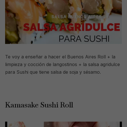
Te voy a enseñar a hacer el Buenos Aires Roll + la
limpieza y cocción de langostinos + la salsa agridulce
para Sushi que tiene salsa de soja y sésamo.
Kamasake Sushi Roll