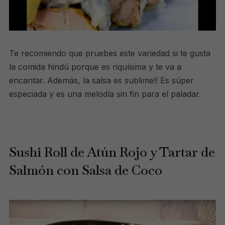
Te recomiendo que pruebes este variedad si te gusta
la comida hindú porque es riquísima y te va a
encantar. Además, la salsa es sublime!! Es súper
especiada y es una melodía sin fin para el paladar.
Sushi Roll de Atún Rojo y Tartar de
Salmón con Salsa de Coco