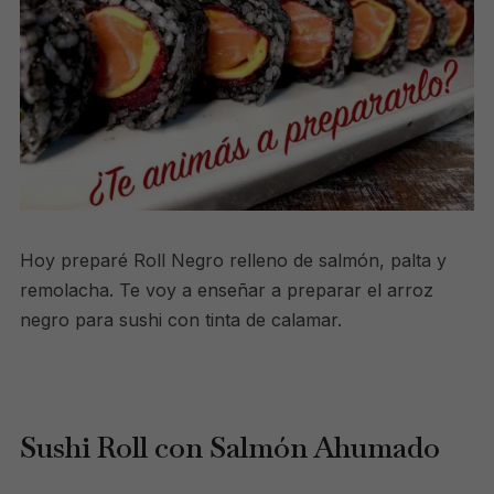
Hoy preparé Roll Negro relleno de salmón, palta y
remolacha. Te voy a enseñar a preparar el arroz
negro para sushi con tinta de calamar.
Sushi Roll con Salmón Ahumado