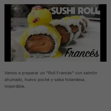
Vamos a preparar un "Roll Francés" con salmón
ahumado, huevo poché y salsa holandesa.
Imperdible.