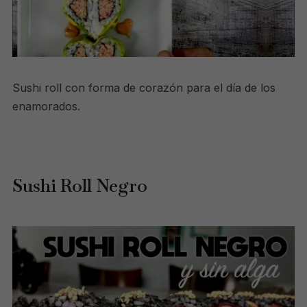
Sushi roll con forma de corazón para el día de los
enamorados.
Sushi Roll Negro