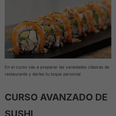
En el curso vas a preparar las variedades clásicas de
restaurante y darles tu toque personal
CURSO AVANZADO DE
SUSHI