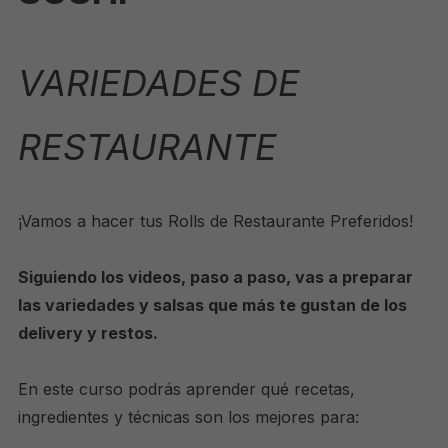
VARIEDADES DE
RESTAURANTE
¡Vamos a hacer tus Rolls de Restaurante Preferidos!
Siguiendo los videos, paso a paso, vas a preparar
las variedades y salsas que más te gustan de los
delivery y restos.
En este curso podrás aprender qué recetas,
ingredientes y técnicas son los mejores para: