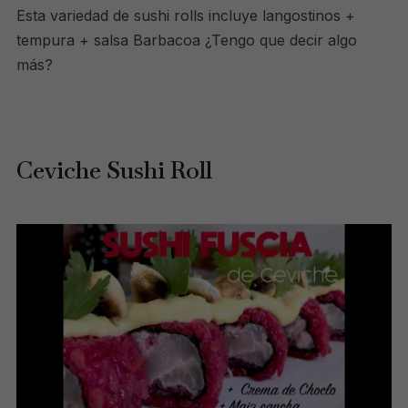
Esta variedad de sushi rolls incluye langostinos +
tempura + salsa Barbacoa ¿Tengo que decir algo
más?
Ceviche Sushi Roll