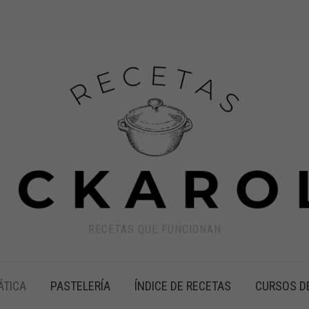
RECETAS QUE FUNCIONAN
ÁTICA
PASTELERÍA
ÍNDICE DE RECETAS
CURSOS D