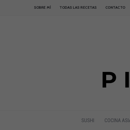
SOBRE MÍ
TODAS LAS RECETAS
CONTACTO
SUSHI
COCINA ASI