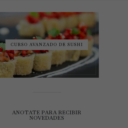
CURSO AVANZADO DE SUSHI
ANOTATE PARA RECIBIR
NOVEDADES