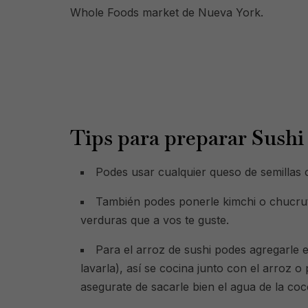
Whole Foods market de Nueva York.
Tips para preparar Sush
Podes usar cualquier queso de semillas o
También podes ponerle kimchi o chucru
verduras que a vos te guste.
Para el arroz de sushi podes agregarle 
lavarla), así se cocina junto con el arroz 
asegurate de sacarle bien el agua de la coc