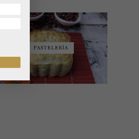
PASTELERÍA