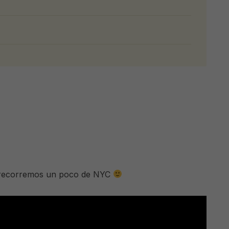
es recorremos un poco de NYC