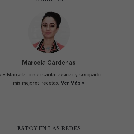
Marcela Cárdenas
oy Marcela, me encanta cocinar y compartir
mis mejores recetas.
Ver Más »
ESTOY EN LAS REDES