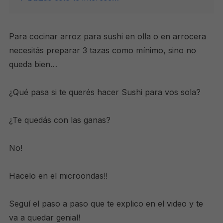
Para cocinar arroz para sushi en olla o en arrocera
necesitás preparar 3 tazas como mínimo, sino no
queda bien…
¿Qué pasa si te querés hacer Sushi para vos sola?
¿Te quedás con las ganas?
No!
Hacelo en el microondas!!
Seguí el paso a paso que te explico en el video y te
va a quedar genial!