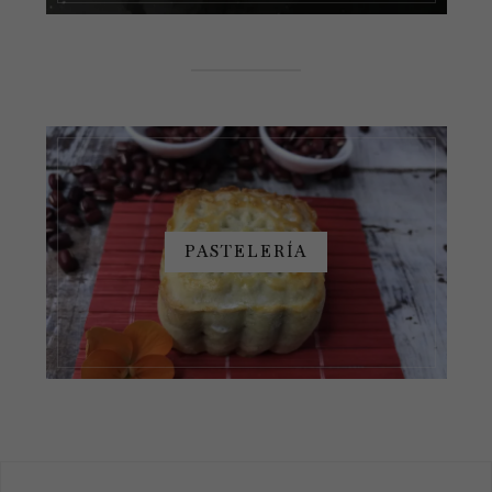
PASTELERÍA