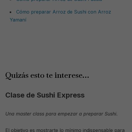
Cómo preparar Arroz de Sushi con Arroz
Yamaní
Quizás esto te interese…
Clase de Sushi Express
Una master class para empezar a preparar Sushi.
El objetivo es mostrarte
lo mínimo
indispensable para