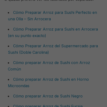
Cómo Preparar Arroz para Sushi Perfecto en
una Olla – Sin Arrocera
Cómo Preparar Arroz para Sushi en Arrocera
(en su punto exacto)
Cómo Preparar Arroz del Supermercado para
Sushi (Doble Carolina)
Cómo preparar Arroz de Sushi con Arroz
Común
Cómo preparar Arroz de Sushi en Horno
Microondas
Cómo preparar Arroz de Sushi Negro
Cómo preparar Arroz de Sushi Fucsia