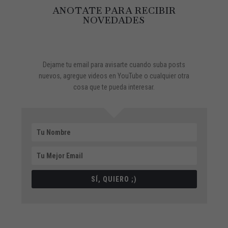
ANOTATE PARA RECIBIR
NOVEDADES
Dejame tu email para avisarte cuando suba posts
nuevos, agregue videos en YouTube o cualquier otra
cosa que te pueda interesar.
SÍ, QUIERO ;)