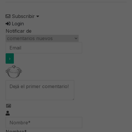
Subscribir
Login
Notificar de
Nombre*