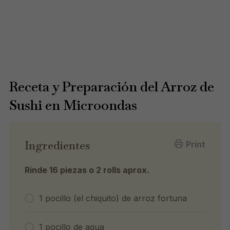
Receta y Preparación del Arroz de
Sushi en Microondas
Ingredientes
Print
Rinde 16 piezas o 2 rolls aprox.
1 pocillo (el chiquito) de arroz fortuna
1 pocillo de agua