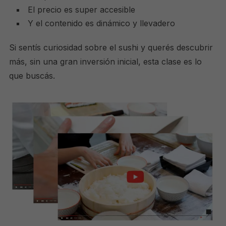
El precio es super accesible
Y el contenido es dinámico y llevadero
Si sentís curiosidad sobre el sushi y querés descubrir
más, sin una gran inversión inicial, esta clase es lo
que buscás.