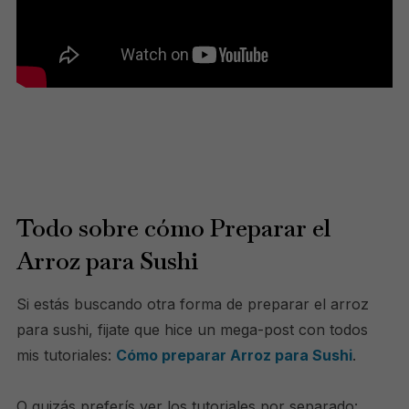
Todo sobre cómo Preparar el
Arroz para Sushi
Si estás buscando otra forma de preparar el arroz
para sushi, fijate que hice un mega-post con todos
mis tutoriales:
Cómo preparar Arroz para Sushi
.
O quizás preferís ver los tutoriales por separado: