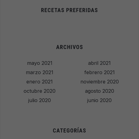
RECETAS PREFERIDAS
ARCHIVOS
mayo 2021
abril 2021
marzo 2021
febrero 2021
enero 2021
noviembre 2020
octubre 2020
agosto 2020
julio 2020
junio 2020
CATEGORÍAS