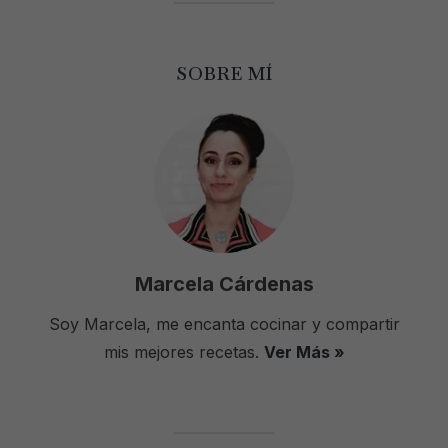
SOBRE MÍ
Marcela Cárdenas
Soy Marcela, me encanta cocinar y compartir
mis mejores recetas.
Ver Más »