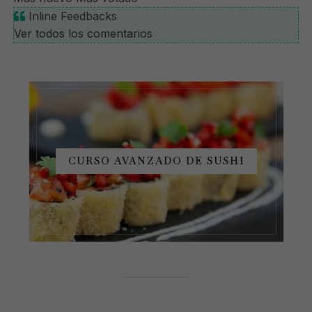
Inline Feedbacks
Ver todos los comentarios
CURSO AVANZADO DE SUSHI