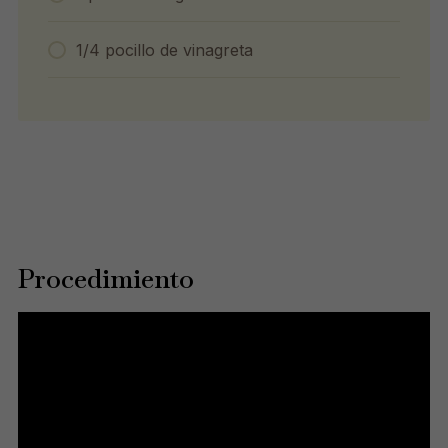
1/4 pocillo de vinagreta
Procedimiento