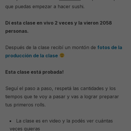
que puedas empezar a hacer sushi.
Dí esta clase en vivo 2 veces y la vieron 2058
personas.
Después de la clase recibí un montón de
fotos de la
producción de la clase
Esta clase está probada!
Seguí el paso a paso, respetá las cantidades y los
tiempos que te voy a pasar y vas a lograr preparar
tus primeros rolls.
La clase es en video y la podés ver cuántas
veces quieras