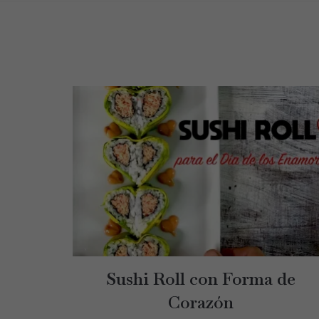
Sushi Roll con Forma de
Corazón