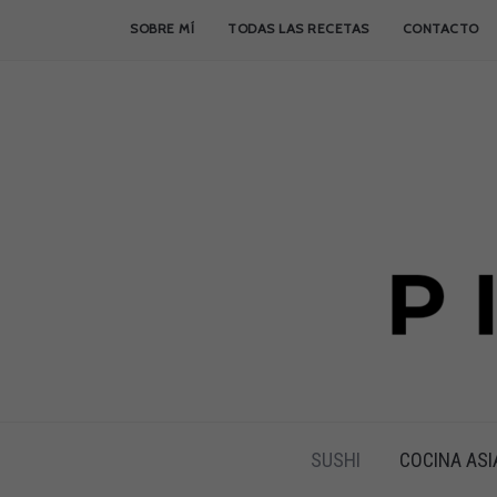
SOBRE MÍ
TODAS LAS RECETAS
CONTACTO
SUSHI
COCINA ASI