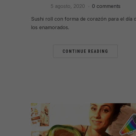
5 agosto, 2020
0 comments
Sushi roll con forma de corazón para el día 
los enamorados.
CONTINUE READING