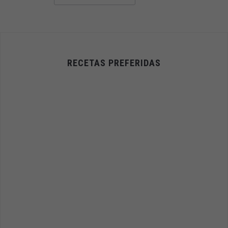
RECETAS PREFERIDAS