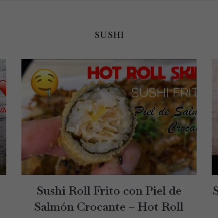
SUSHI
Sushi Roll Frito con Piel de
Salmón Crocante – Hot Roll