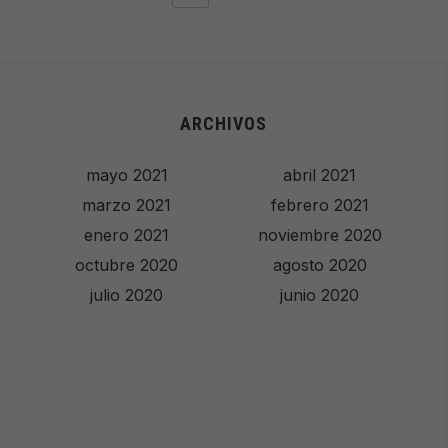
ARCHIVOS
mayo 2021
abril 2021
marzo 2021
febrero 2021
enero 2021
noviembre 2020
octubre 2020
agosto 2020
julio 2020
junio 2020