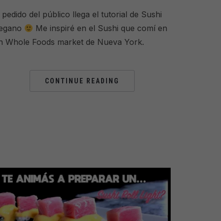
 pedido del público llega el tutorial de Sushi
egano
Me inspiré en el Sushi que comí en
n Whole Foods market de Nueva York.
CONTINUE READING