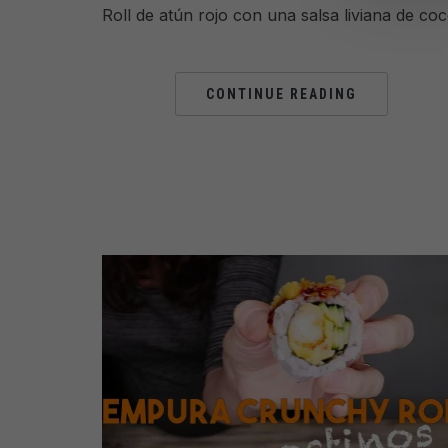
Roll de atún rojo con una salsa liviana de coc
CONTINUE READING