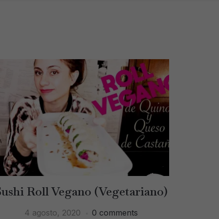
Sushi Roll Vegano (Vegetariano)
4 agosto, 2020
0 comments