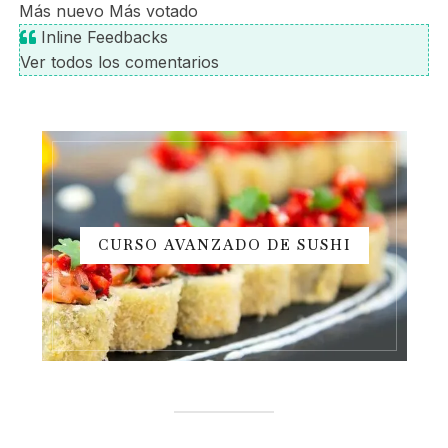
Más nuevo
Más votado
Inline Feedbacks
Ver todos los comentarios
CURSO AVANZADO DE SUSHI