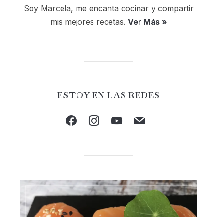
Soy Marcela, me encanta cocinar y compartir
mis mejores recetas.
Ver Más »
ESTOY EN LAS REDES
facebook
instagram
youtube
mail