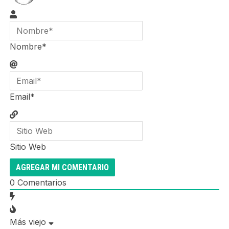
Nombre*
Email*
Sitio Web
0
Comentarios
Más viejo