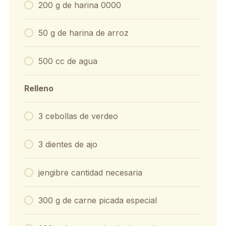
200 g de harina 0000
50 g de harina de arroz
500 cc de agua
Relleno
3 cebollas de verdeo
3 dientes de ajo
jengibre cantidad necesaria
300 g de carne picada especial