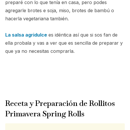
preparé con lo que tenía en casa, pero podes
agregarle brotes e soja, miso, brotes de bambú o
hacerla vegetariana también.
La salsa agridulce
es idéntica así que si sos fan de
ella probala y vas a ver que es sencilla de preparar y
que ya no necesitas comprarla.
Receta y Preparación de Rollitos
Primavera Spring Rolls