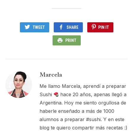
TWEET
SHARE
PIN IT
PRINT
Marcela
Me llamo Marcela, aprendí a preparar
Sushi
hace 20 años, apenas llegó a
Argentina. Hoy me siento orgullosa de
haberle enseñado a más de 1000
alumnos a preparar #sushi. Y en este
blog te quiero compartir más recetas :)