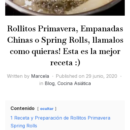
Rollitos Primavera, Empanadas
Chinas o Spring Rolls, llamalos
como quieras! Esta es la mejor
receta :)
Written by
Marcela
Published on
29 junio, 2020
in
Blog
,
Cocina Asiática
Contenido
ocultar
1
Receta y Preparación de Rollitos Primavera
Spring Rolls