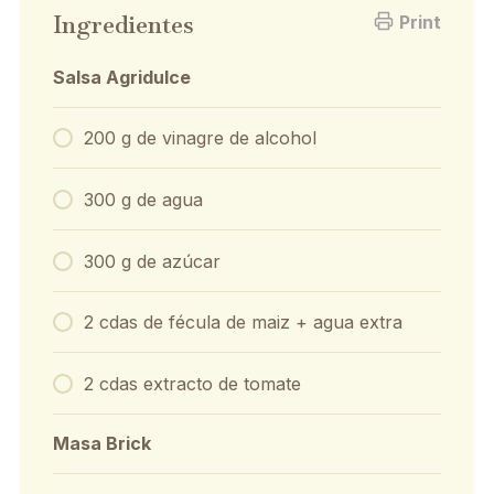
Ingredientes
Print
Salsa Agridulce
200 g de vinagre de alcohol
300 g de agua
300 g de azúcar
2 cdas de fécula de maiz + agua extra
2 cdas extracto de tomate
Masa Brick