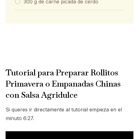
300 g de carne picada de cerdo
Tutorial para Preparar Rollitos
Primavera o Empanadas Chinas
con Salsa Agridulce
Si queres ir directamente al tutorial empieza en el
minuto 6:27.