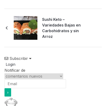
Sushi Keto –
Variedades Bajas en
Carbohidratos y sin
Arroz
Subscribir
Login
Notificar de