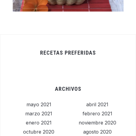
RECETAS PREFERIDAS
ARCHIVOS
mayo 2021
abril 2021
marzo 2021
febrero 2021
enero 2021
noviembre 2020
octubre 2020
agosto 2020