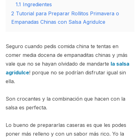
1.1
Ingredientes
2
Tutorial para Preparar Rollitos Primavera o
Empanadas Chinas con Salsa Agridulce
Seguro cuando pedis comida china te tentas en
comer media docena de empanaditas chinas y ¡más
vale que no se hayan olvidado de mandarte
la salsa
agridulce
! porque no se podrían disfrutar igual sin
ella.
Son crocantes y la combinación que hacen con la
salsa es perfecta.
Lo bueno de prepararlas caseras es que les podes
poner más relleno y con un sabor más rico. Yo la