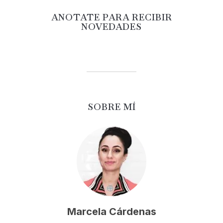
ANOTATE PARA RECIBIR
NOVEDADES
SOBRE MÍ
Marcela Cárdenas